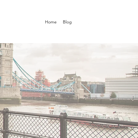
Home
Blog